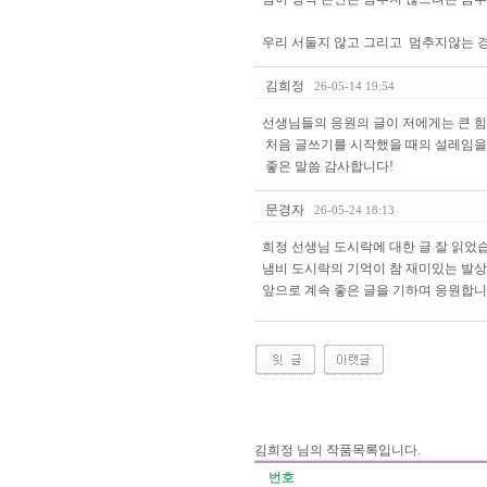
우리 서둘지 않고 그리고 멈추지않는 경
김희정
26-05-14 19:54
선생님들의 응원의 글이 저에게는 큰 힘
처음 글쓰기를 시작했을 때의 설레임을
좋은 말씀 감사합니다!
문경자
26-05-24 18:13
희정 선생님 도시락에 대한 글 잘 읽었
냄비 도시락의 기억이 참 재미있는 발상
앞으로 계속 좋은 글을 기하며 응원합니
김희정 님의 작품목록입니다.
번호