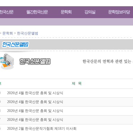
)한국산문
월간한국산문
문학회
강의실
문학정보마당
>
문학회
>
한국산문앨범
호
제 목
0
2026년 4월 한국산문 총회 및 시상식
9
2026년 4월 한국산문 총회 및 시상식
8
2026년 4월 한국산문 총회 및 시상식
7
2026년 4월 한국산문 총회 및 시상식
6
2026년 2월 한국산문작가협회 제18기 이사회