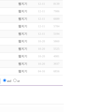
웹지기
12-11
8139
웹지기
12-11
7986
웹지기
12-11
6689
웹지기
12-11
5784
웹지기
12-11
5194
웹지기
10-20
5860
웹지기
10-20
5525
웹지기
10-20
4981
웹지기
10-20
3937
웹지기
04-16
6856
and
or