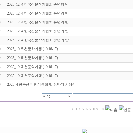
5
2025_12_4 한국산문작가협회 송년의 밤
4
2025_12_4 한국산문작가협회 송년의 밤
3
2025_12_4 한국산문작가협회 송년의 밤
2
2025_12_4 한국산문작가협회 송년의 밤
1
2025_12_4 한국산문작가협회 송년의 밤
0
2025_10 옥천문학기행 (10.16-17)
9
2025_10 옥천문학기행 (10.16-17)
8
2025_10 옥천문학기행 (10.16-17)
7
2025_10 옥천문학기행 (10.16-17)
6
2025_4 한국산문 정기총회 및 상반기 시상식
1
2
3
4
5
6
7
8
9
10