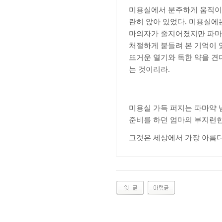
미용실에서 분주하게 움직이는
란히 앉아 있었다
.
미용실에는
마의자가 줄지어졌지만 파마
처절하게 붙들려 본 기억이 
뜨거운 열기와 독한 약을 견
는 것이리라
.
미용실 가득 퍼지는 파마약 
준비를 하던 엄마의 부지런
그것은 세상에서 가장 아름