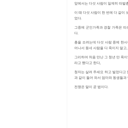
앞에서는 다섯 사람이 일제히 따발
이 때 다섯 사람이 한 번에 다 같이
었다
.
그중에 군인가족과 경찰 가족은 따로
다
.
총을 쏘려는데 다섯 사람 중에 한사
어나서 동네 사람을 다 죽이지 말고
그리하여 처음 만난 그 청년 만 죽
라고 했다고 한다
,
청자는 살려 주세요 하고 빌었다고
과 같이 들어 와서 엄마와 동생들과
전쟁은 말이 곧 법이다
.